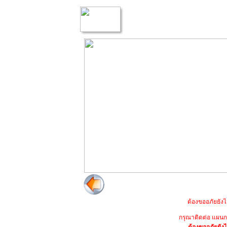
ต้องขออภัยยังไ
กรุณาติดต่อ แผนก