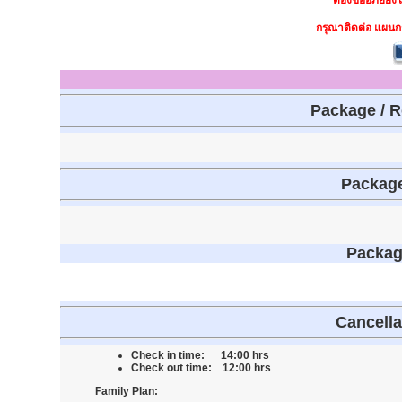
ต้องขออภัยยังไ
กรุณาติดต่อ แผนก
Package / 
Package
Packag
Cancella
Check in time: 14:00 hrs
Check out time: 12:00 hrs
Family Plan: